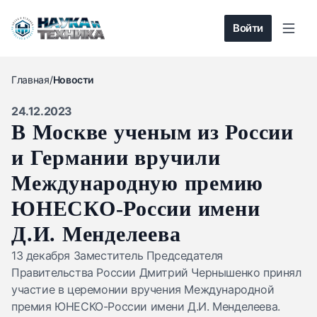
Войти
Главная
/
Новости
24.12.2023
В Москве ученым из России
и Германии вручили
Международную премию
ЮНЕСКО-России имени
Д.И. Менделеева
13 декабря Заместитель Председателя
Правительства России Дмитрий Чернышенко принял
участие в церемонии вручения Международной
премия ЮНЕСКО-России имени Д.И. Менделеева.