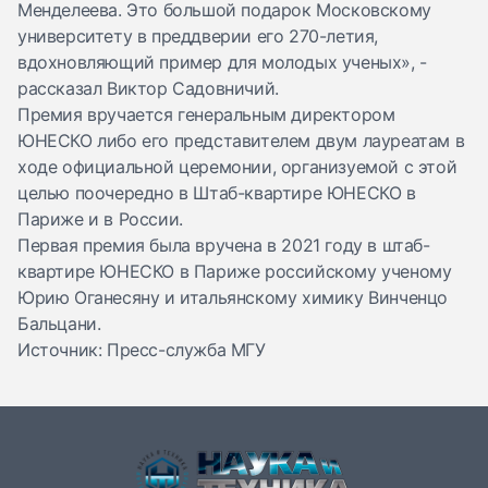
Менделеева. Это большой подарок Московскому
университету в преддверии его 270-летия,
вдохновляющий пример для молодых ученых», -
рассказал Виктор Садовничий.
Премия вручается генеральным директором
ЮНЕСКО либо его представителем двум лауреатам в
ходе официальной церемонии, организуемой с этой
целью поочередно в Штаб-квартире ЮНЕСКО в
Париже и в России.
Первая премия была вручена в 2021 году в штаб-
квартире ЮНЕСКО в Париже российскому ученому
Юрию Оганесяну и итальянскому химику Винченцо
Бальцани.
Источник: Пресс-служба МГУ