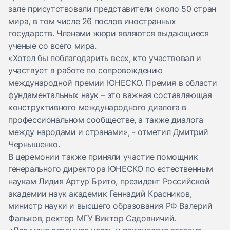
зале присутствовали представители около 50 стран
мира, в том числе 26 послов иностранных
государств. Членами жюри являются выдающиеся
ученые со всего мира.
«Хотел бы поблагодарить всех, кто участвовал и
участвует в работе по сопровождению
международной премии ЮНЕСКО. Премия в области
фундаментальных наук – это важная составляющая
конструктивного международного диалога в
профессиональном сообществе, а также диалога
между народами и странами», - отметил Дмитрий
Чернышенко.
В церемонии также приняли участие помощник
генерального директора ЮНЕСКО по естественным
наукам Лидия Артур Брито, президент Российской
академии наук академик Геннадий Красников,
министр науки и высшего образования РФ Валерий
Фальков, ректор МГУ Виктор Садовничий.