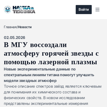
Войти
Главная
/
Новости
02.05.2026
В МГУ воссоздали
атмосферу горячей звезды с
помощью лазерной плазмы
Новые экспериментальные данные по
спектральным линиям титана помогут улучшить
модели звездных атмосфер
Точное описание спектров звёзд является ключевым
для понимания их химического состава и
физических свойств. В новом исследовании
представлены экспериментальные измерения