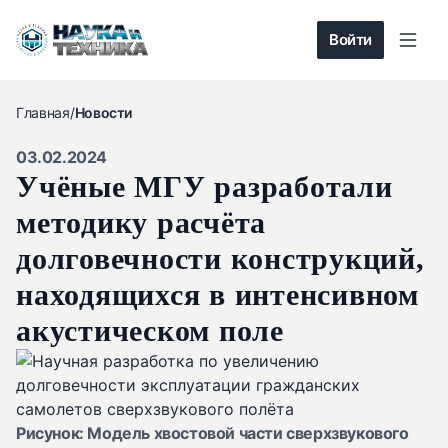
Войти
Главная
/
Новости
03.02.2024
Учёные МГУ разработали
методику расчёта
долговечности конструкций,
находящихся в интенсивном
акустическом поле
Рисунок: Модель хвостовой части сверхзвукового