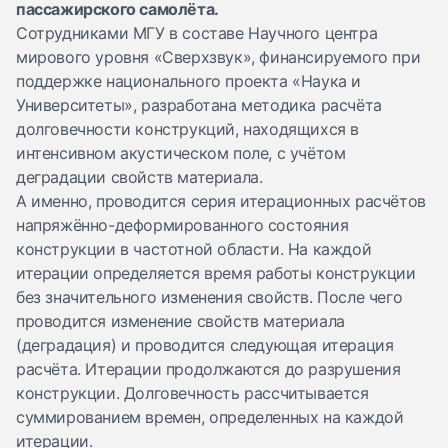
пассажирского самолёта.
Сотрудниками МГУ в составе Научного центра
мирового уровня «Сверхзвук», финансируемого при
поддержке национального проекта «Наука и
Университеты», разработана методика расчёта
долговечности конструкций, находящихся в
интенсивном акустическом поле, с учётом
деградации свойств материала.
А именно, проводится серия итерационных расчётов
напряжённо-деформированного состояния
конструкции в частотной области. На каждой
итерации определяется время работы конструкции
без значительного изменения свойств. После чего
проводится изменение свойств материала
(деградация) и проводится следующая итерация
расчёта. Итерации продолжаются до разрушения
конструкции. Долговечность рассчитывается
суммированием времен, определенных на каждой
итерации.