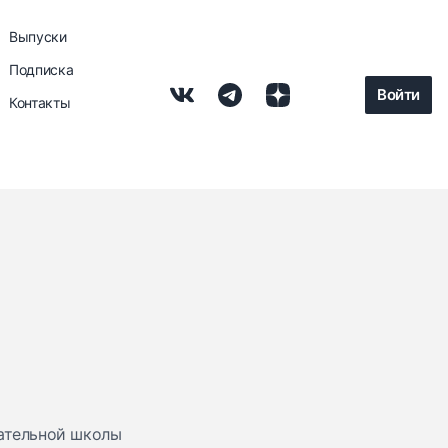
Выпуски
Подписка
Войти
Контакты
ательной школы