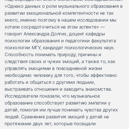
«Однако данных о роли музыкального образования в
развитии эмоциональной компетентности не так
много, именно поэтому в нашем исследовании мы
хотели сосредоточиться на этом аспекте» —
говорит
Александра Долгих
, доцент кафедры
психологии образования и педагогики факультета
психологии МГУ, кандидат психологических наук.
Способность понимать природу, причины и
следствия своих и чужих эмоций, а также то, как
управлять эмоциями в повседневной жизни
необходимо человеку для того, чтобы эффективно
работать и общаться с другими людьми,
выстраивать отношения и заводить знакомства.
Исследователи показали, что музыкальное
образование способствует развитию эмпатии у
детей, помогая им лучше понимать чувства других
людей. Сравнение развития эмоций у детей на
протяжении двух лет, которые посещали