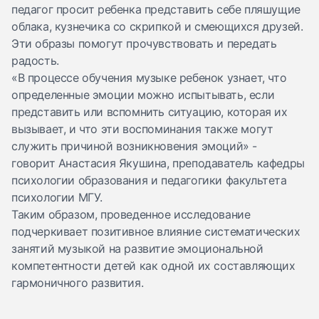
педагог просит ребенка представить себе пляшущие
облака, кузнечика со скрипкой и смеющихся друзей.
Эти образы помогут прочувствовать и передать
радость.
«В процессе обучения музыке ребенок узнает, что
определенные эмоции можно испытывать, если
представить или вспомнить ситуацию, которая их
вызывает, и что эти воспоминания также могут
служить причиной возникновения эмоций» -
говорит
Анастасия Якушина
, преподаватель кафедры
психологии образования и педагогики факультета
психологии МГУ.
Таким образом, проведенное исследование
подчеркивает позитивное влияние систематических
занятий музыкой на развитие эмоциональной
компетентности детей как одной их составляющих
гармоничного развития.