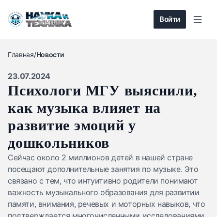
Войти
Главная
/
Новости
23.07.2024
Психологи МГУ выяснили,
как музыка влияет на
развитие эмоций у
дошкольников
Сейчас около 2 миллионов детей в нашей стране
посещают дополнительные занятия по музыке. Это
связано с тем, что интуитивно родители понимают
важность музыкального образования для развитии
памяти, внимания, речевых и моторных навыков, что
подтверждается многочисленными исследованиями.