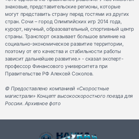
знаковые, представительские регионы, которые
могут представить страну перед гостями из других
стран. Сочи – город Олимпийских игр 2014 года,
курорт, научный, образовательный, спортивный центр
страны. Транспорт оказывает большое влияние на
социально-экономическое развитие территории,
поэтому от его качества и стабильности работы
зависит дальнейшее развитие.» - сказал эксперт-
профессор Финансового университета при
Правительстве РФ Алексей Соколов.
© Предоставлено компанией «Скоростные
магистрали» Концепт высокоскоростного поезда для
России. Архивное фото