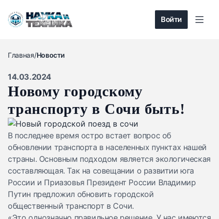
Войти
Главная
/
Новости
14.03.2024
Новому городскому
транспорту в Сочи быть!
В последнее время остро встает вопрос об
обновлении транспорта в населенных пунктах нашей
страны. Основным подходом является экологическая
составляющая. Так на совещании о развитии юга
России и Приазовья Президент России Владимир
Путин предложил обновить городской
общественный транспорт в Сочи.
«Это однозначно правильное решение. У нас имеются