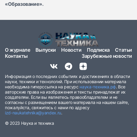
«Образование».
О журнале
Выпуски
Новости
Подписка
Статьи
Контакты
Зарубежные новости
Информация о последних событиях и достижениях в области
науки, техники и технологий. При использовании материала
необходима гиперссылка на ресурс
наука-техника.рф
. Все
авторские права на изображения и тексты принадлежат их
создателям. Если вы являетесь правообладателем и не
согласны с размещением вашего материала на нашем сайте,
пожалуйста, свяжитесь с нами по адресу
izd-naukatehnika@yandex.ru
.
© 2023 Наука и техника