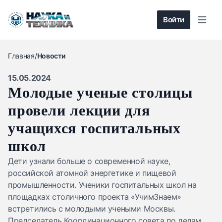
Войти
Главная
/
Новости
15.05.2024
Молодые ученые столицы
провели лекции для
учащихся госпитальных
школ
Дети узнали больше о современной науке,
российской атомной энергетике и пищевой
промышленности. Ученики госпитальных школ на
площадках столичного проекта «УчимЗнаем»
встретились с молодыми учеными Москвы.
Председатель Координационного совета по делам