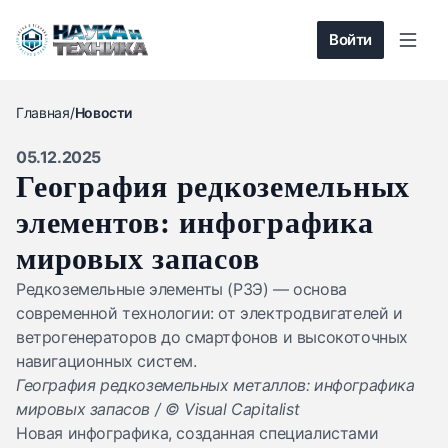
Войти
Главная
/
Новости
05.12.2025
География редкоземельных
элементов: инфографика
мировых запасов
Редкоземельные элементы (РЗЭ) — основа
современной технологии: от электродвигателей и
ветрогенераторов до смартфонов и высокоточных
навигационных систем.
География редкоземельных металлов: инфографика
мировых запасов / © Visual Capitalist
Новая инфографика, созданная специалистами