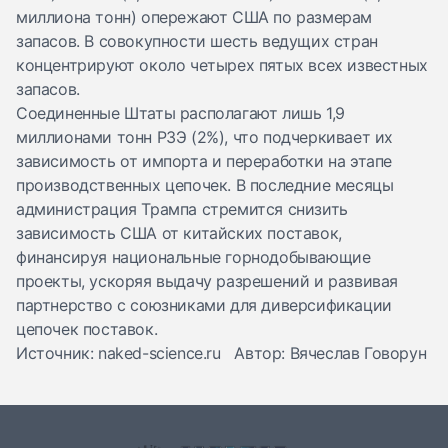
миллиона тонн) опережают США по размерам
запасов. В совокупности шесть ведущих стран
концентрируют около четырех пятых всех известных
запасов.
Соединенные Штаты располагают лишь 1,9
миллионами тонн РЗЭ (2%), что подчеркивает их
зависимость от импорта и переработки на этапе
производственных цепочек. В последние месяцы
администрация Трампа стремится снизить
зависимость США от китайских поставок,
финансируя национальные горнодобывающие
проекты, ускоряя выдачу разрешений и развивая
партнерство с союзниками для диверсификации
цепочек поставок.
Источник: naked-science.ru Автор: Вячеслав Говорун