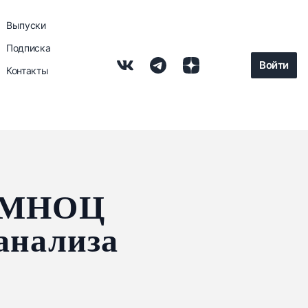
Выпуски
Подписка
Войти
Контакты
и МНОЦ
анализа