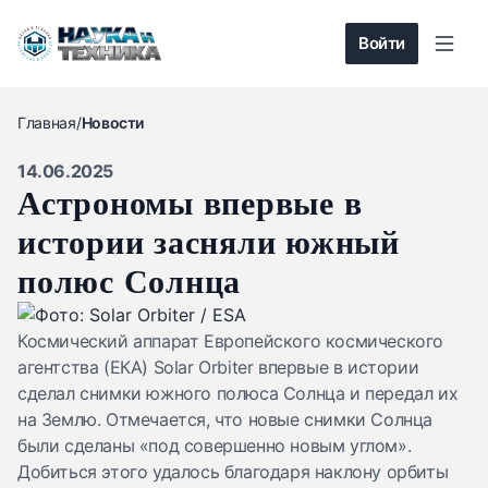
Войти
Главная
/
Новости
14.06.2025
Астрономы впервые в
истории засняли южный
полюс Солнца
Космический аппарат
Европейского космического
агентства
(ЕКА) Solar Orbiter впервые в истории
сделал снимки южного полюса Солнца и передал их
на Землю. Отмечается, что новые снимки Солнца
были сделаны «под совершенно новым углом».
Добиться этого удалось благодаря наклону орбиты